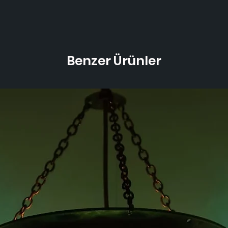
Benzer Ürünler