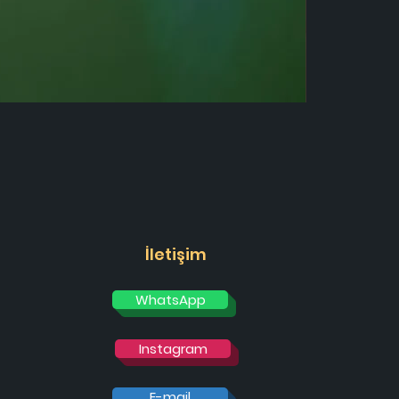
İletişim
WhatsApp
Instagram
E-mail