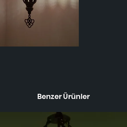
Benzer Ürünler