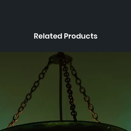
Related Products