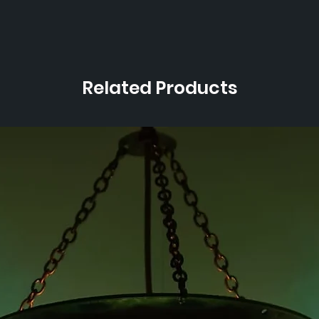
Related Products