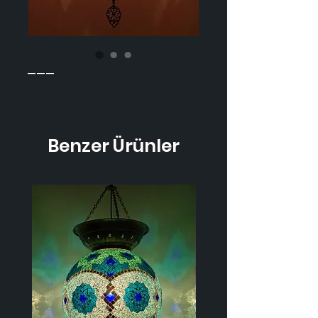
---
Benzer Ürünler