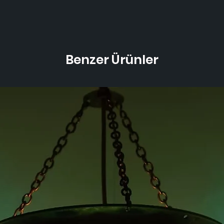
Benzer Ürünler