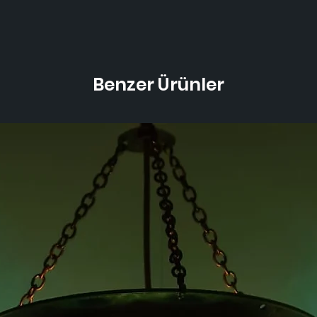
Benzer Ürünler