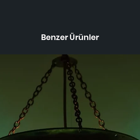
Benzer Ürünler