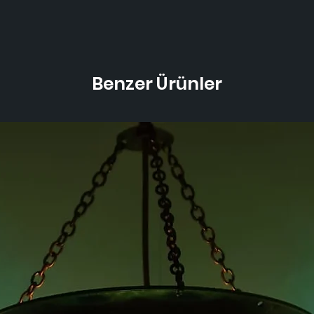
Benzer Ürünler