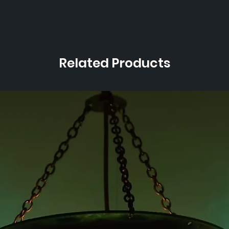
Related Products