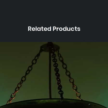
Related Products