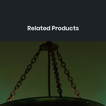
Related Products