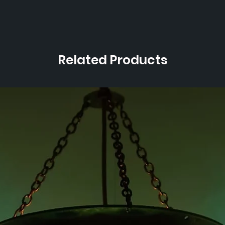
Related Products