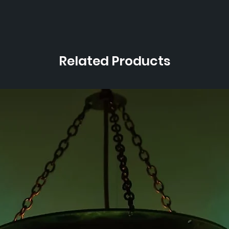
Related Products